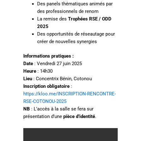
Des panels thématiques animés par
des professionnels de renom
La remise des
Trophées RSE / ODD
2025
Des opportunités de réseautage pour
créer de nouvelles synergies
Informations pratiques :
Date
: Vendredi 27 juin 2025
Heure
: 14h30
Lieu
: Concentrix Bénin, Cotonou
Inscription obligatoire
:
https://kloo.me/INSCRIPTION-RENCONTRE-
RSE-COTONOU-2025
NB
: L’accès à la salle se fera sur
présentation d’une
pièce d’identité
.