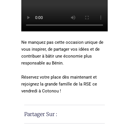
Ne manquez pas cette occasion unique de
vous inspirer, de partager vos idées et de
contribuer à bâtir une économie plus
responsable au Bénin.
Réservez votre place dès maintenant et
rejoignez la grande famille de la RSE ce
vendredi à Cotonou !
Partager Sur :