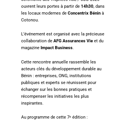
ouvrent leurs portes à partir de
14h30
, dans
les locaux modernes de
Concentrix Bénin
à
Cotonou.
L’événement est organisé avec la précieuse
collaboration de
AFG Assurances Vie
et du
magazine
Impact Business
.
Cette rencontre annuelle rassemble les
acteurs clés du développement durable au
Bénin : entreprises, ONG, institutions
publiques et experts se réunissent pour
échanger sur les bonnes pratiques et
récompenser les initiatives les plus
inspirantes.
Au programme de cette 7ᵉ édition :