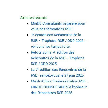
Articles récents
MinDo Consultants organise pour
vous des formations RSE !
7ᵉ édition des Rencontres de la
RSE – Trophées RSE / ODD 2025 :
revivons les temps forts
Retour sur la 7ᵉ édition des
Rencontres de la RSE – Trophées
RSE / ODD 2025
La 7ᵉ édition des Rencontres de la
RSE : rendez-vous le 27 juin 2025
MasterClass Communication RSE :
MINDO CONSULTANTS à l’honneur
des Rencontres RSE 2025