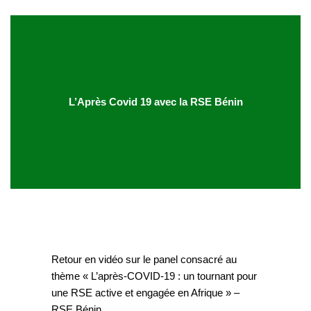
L’Après Covid 19 avec la RSE Bénin
Retour en vidéo sur le panel consacré au
thème « L’après-COVID-19 : un tournant pour
une RSE active et engagée en Afrique » –
RSE Bénin