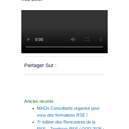
Partager Sur :
Articles récents
MinDo Consultants organise pour
vous des formations RSE !
7ᵉ édition des Rencontres de la