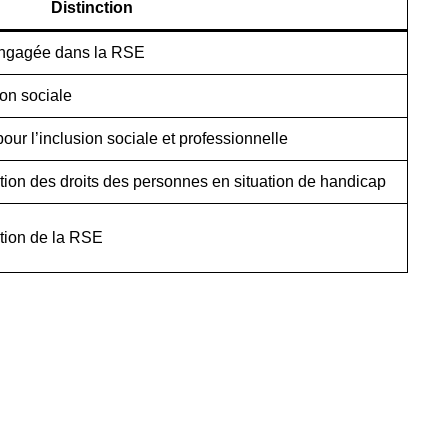
Distinction
engagée dans la RSE
ion sociale
our l’inclusion sociale et professionnelle
tion des droits des personnes en situation de handicap
tion de la RSE