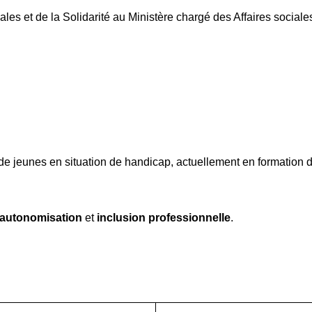
iales et de la Solidarité au Ministère chargé des Affaires sociale
de jeunes en situation de handicap, actuellement en formation 
autonomisation
et
inclusion professionnelle
.