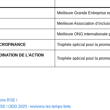
Meilleure Grande Entreprise 
Meilleure Association d’inclus
Meilleure ONG internationale p
MICROFINANCE
Trophée spécial pour la promo
INATION DE L’ACTION
Trophée spécial pour la promo
ions RSE !
SE / ODD 2025 : revivons les temps forts