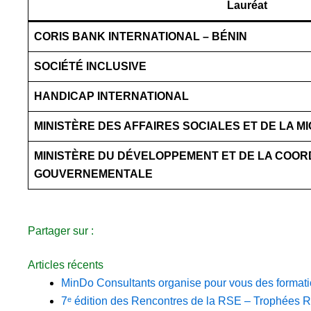
Lauréat
CORIS BANK INTERNATIONAL – BÉNIN
SOCIÉTÉ INCLUSIVE
HANDICAP INTERNATIONAL
MINISTÈRE DES AFFAIRES SOCIALES ET DE LA 
MINISTÈRE DU DÉVELOPPEMENT ET DE LA COORD
GOUVERNEMENTALE
Partager sur :
Articles récents
MinDo Consultants organise pour vous des format
7ᵉ édition des Rencontres de la RSE – Trophées R