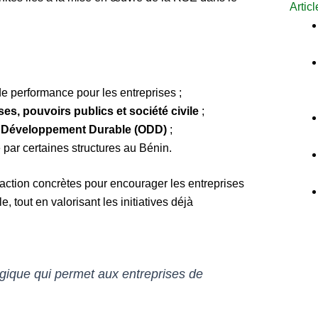
Artic
e performance pour les entreprises ;
ses, pouvoirs publics et société civile
;
e Développement Durable (ODD)
;
par certaines structures au Bénin.
action concrètes pour encourager les entreprises
, tout en valorisant les initiatives déjà
gique qui permet aux entreprises de