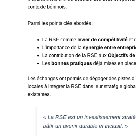
contexte béninois.
Parmi les points clés abordés :
La RSE comme
levier de compétitivité
et d
L’importance de la
synergie entre entrepri
La contribution de la RSE aux
Objectifs d
Les
bonnes pratiques
déjà mises en place 
Les échanges ont permis de dégager des pistes d’
locales à intégrer la RSE dans leur stratégie globale
existantes.
« La RSE est un investissement straté
bâtir un avenir durable et inclusif. »