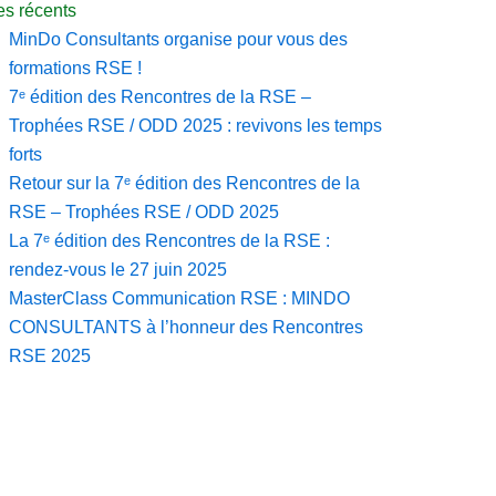
les récents
MinDo Consultants organise pour vous des
formations RSE !
7ᵉ édition des Rencontres de la RSE –
Trophées RSE / ODD 2025 : revivons les temps
forts
Retour sur la 7ᵉ édition des Rencontres de la
RSE – Trophées RSE / ODD 2025
La 7ᵉ édition des Rencontres de la RSE :
rendez-vous le 27 juin 2025
MasterClass Communication RSE : MINDO
CONSULTANTS à l’honneur des Rencontres
RSE 2025